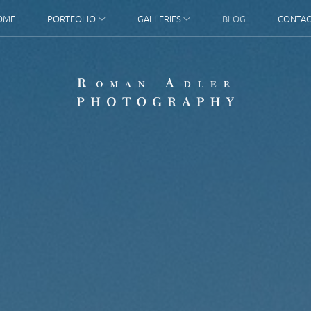
OME
PORTFOLIO
GALLERIES
BLOG
CONTAC