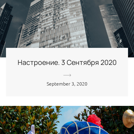
Настроение. 3 Сентября 2020
September 3, 2020