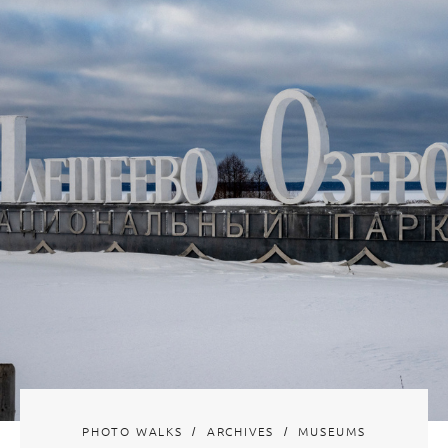
PHOTO WALKS
ARCHIVES
MUSEUMS