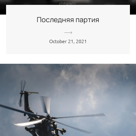
Последняя партия
October 21, 2021