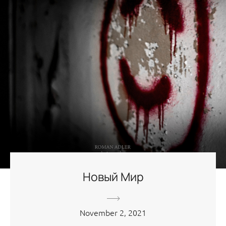
Новый Мир
November 2, 2021