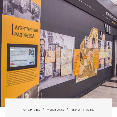
ARCHIVES
MUSEUMS
REPORTAGES