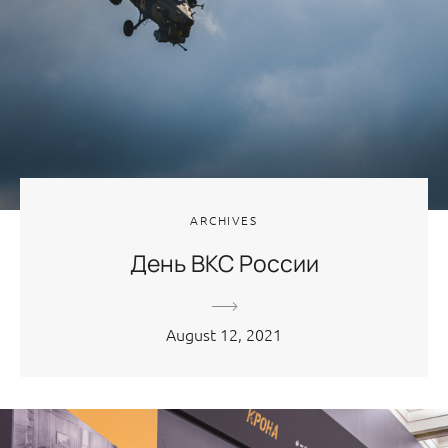
ARCHIVES
День ВКС России
August 12, 2021