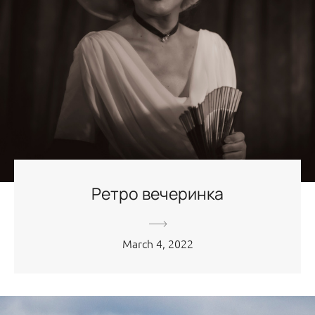
Ретро вечеринка
March 4, 2022