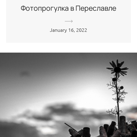
Фотопрогулка в Переславле
January 16, 2022