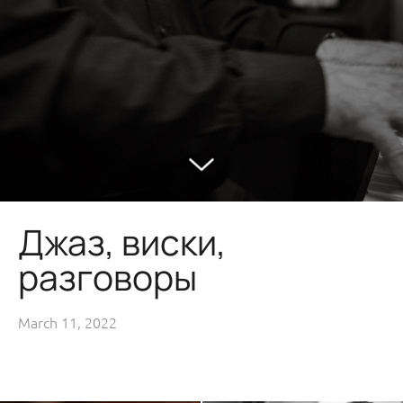
Джаз, виски,
разговоры
March 11, 2022