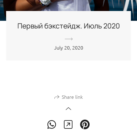
Первый бэкстейдж. Июль 2020
July 20, 2020
Share link