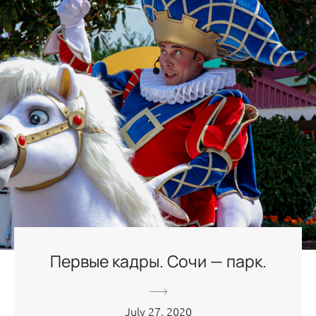
Первые кадры. Сочи — парк.
July 27, 2020