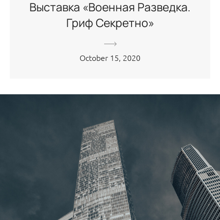
Выставка «Военная Разведка.
Гриф Секретно»
October 15, 2020