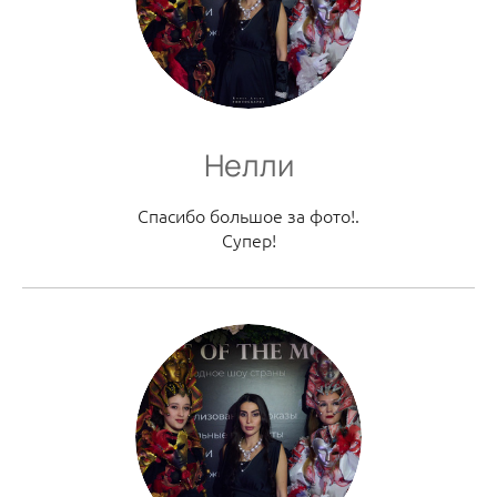
Нелли
Спасибо большое за фото!.
Супер!