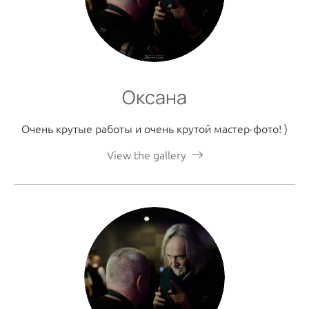
Оксана
Очень крутые работы и очень крутой мастер-фото! )
View the gallery