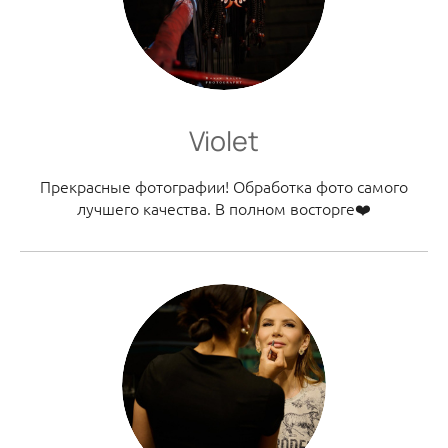
Violet
Прекрасные фотографии! Обработка фото самого
лучшего качества. В полном восторге❤️