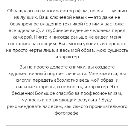
Обращалась ко многим фотографам, но вы — лучший
из лучших. Ваш ключевой навык — это даже не
безупречное владение техникой (с этим у вас тоже
все идеально), а глубинное видение человека перед
камерой. Никто и никогда раньше не видел меня
настолько настоящим. Вы смогли уловить и передать
не просто черты лица, а весь мой образ, мою сущность
и характер
Вы не просто делаете снимки, вы создаете
художественный портрет личности. Мне кажется, вы
смогли передать абсолютно весь мой образ: и
сильные стороны, и нежность, и характер. Это
бесценно! Большое спасибо за профессионализм,
чуткость и потрясающий результат! Буду
рекомендовать вас всем, как самого проницательного
фотографа!