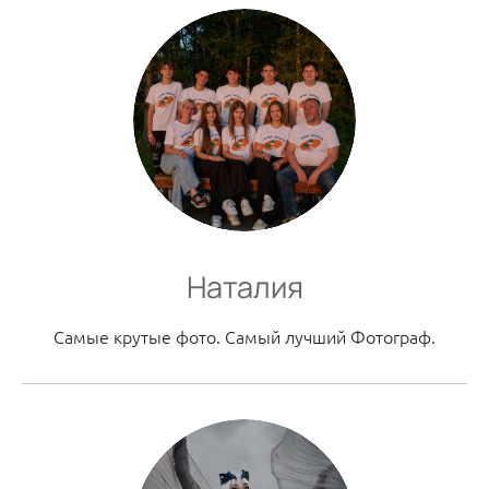
Наталия
Самые крутые фото. Самый лучший Фотограф.