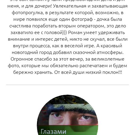
меня, и для дочери! Увлекательная и захватывающая
фотопрогулка, в результате которой, возможно, в
мире появился еще один фотограф - дочка была
счастлива поработать вторым оператором, это дело
захватило ее с головой))) Роман умеет удерживать
внимание и интерес детей, никто не скучал, все были
внутри процесса, как в веселой игре. А красивый
новогодний город добавил сказочной атмосферы.
Огромное спасибо за этот вечер, за великолепные
фото, которые мы обязательно распечатаем и будем
бережно хранить. От всей души низкий поклон!!!