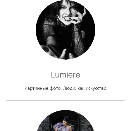
Lumiere
Картинные фото. Люди, как искусство