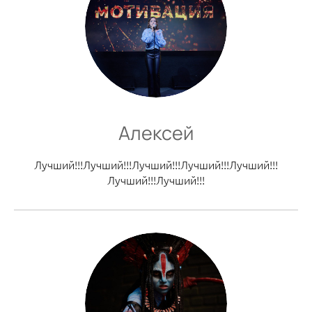
Алексей
Лучший!!!Лучший!!!Лучший!!!Лучший!!!Лучший!!!
Лучший!!!Лучший!!!