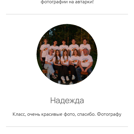
фотографии на автарки!
Надежда
Класс, очень красивые фото, спасибо. Фотографу