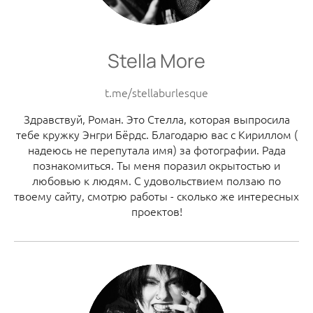
Stella More
t.me/stellaburlesque
Здравствуй, Роман. Это Стелла, которая выпросила
тебе кружку Энгри Бёрдс. Благодарю вас с Кириллом (
надеюсь не перепутала имя) за фотографии. Рада
познакомиться. Ты меня поразил окрытостью и
любовью к людям. С удовольствием ползаю по
твоему сайту, смотрю работы - сколько же интересных
проектов!