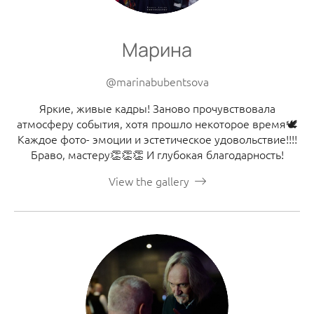
Марина
@marinabubentsova
Яркие, живые кадры! Заново прочувствовала
атмосферу события, хотя прошло некоторое время🕊️
Каждое фото- эмоции и эстетическое удовольствие!!!!
Браво, мастеру👏👏👏 И глубокая благодарность!
View the gallery