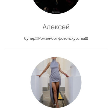
Алексей
Супер!!!Роман-бог фотоискусства!!!