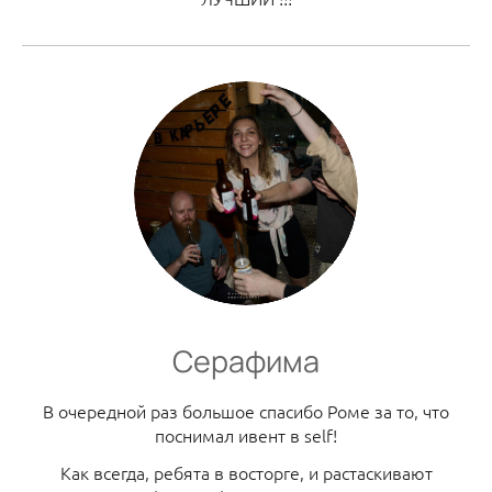
Серафима
В очередной раз большое спасибо Роме за то, что
поснимал ивент в self!
Как всегда, ребята в восторге, и растаскивают