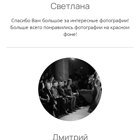
Светлана
Спасибо Вам большое за интересные фотографии!
Больше всего понравились фотографии на красном
фоне!
Дмитрий