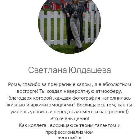
Светлана Юлдашева
Рома, спасибо за прекрасные кадры , я в абсолютном
восторге! Ты создал невероятную атмосферу,
благодаря которой ,каждая фотография наполнилась
жизнью и яркими эмоциями ! Восхищаюсь тем, как ты
умеешь уловить и передать момент и настроение))
Это очень ценно!
Как коллега , восхищаюсь твоим талантом и
профессионализмом
ЛУЧШИЙ !!!