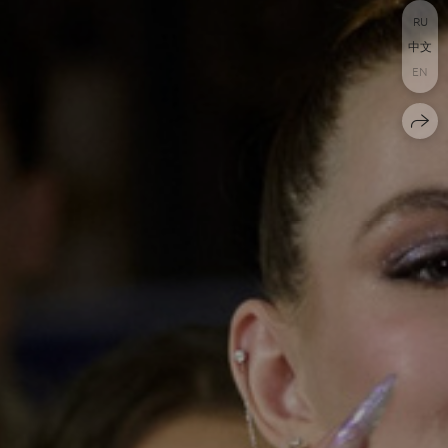
RU
中文
EN