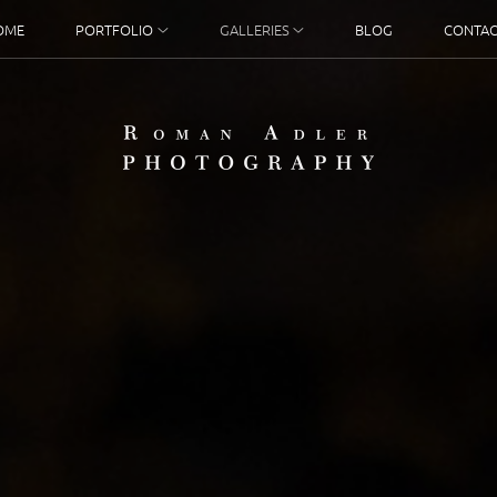
OME
PORTFOLIO
GALLERIES
BLOG
CONTAC