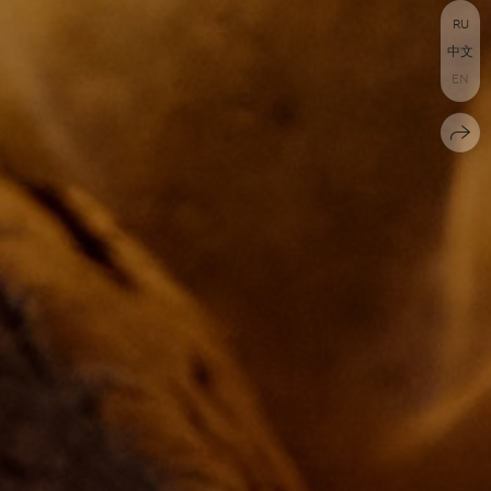
RU
中文
EN