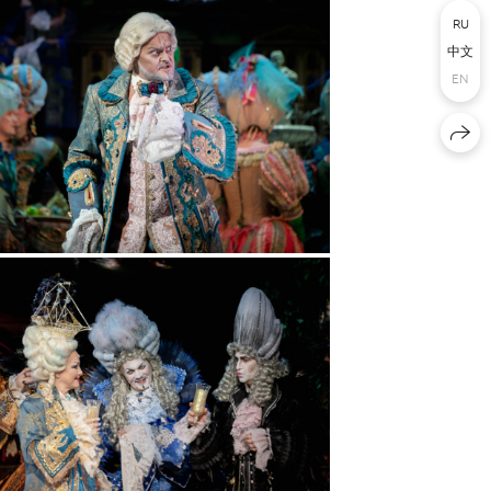
RU
中文
EN