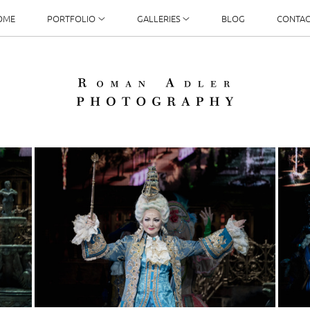
OME
PORTFOLIO
GALLERIES
BLOG
CONTAC