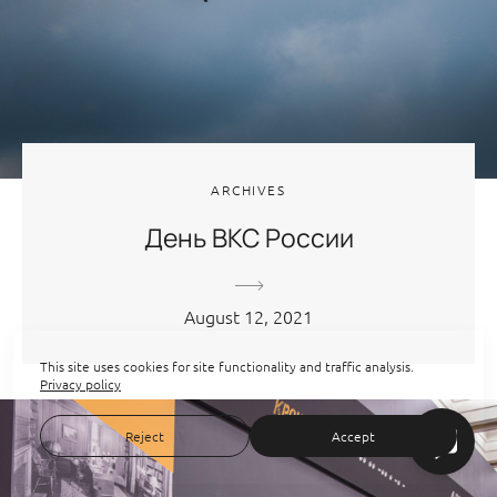
ARCHIVES
День ВКС России
August 12, 2021
This site uses cookies for site functionality and traffic analysis.
Privacy policy
Reject
Accept