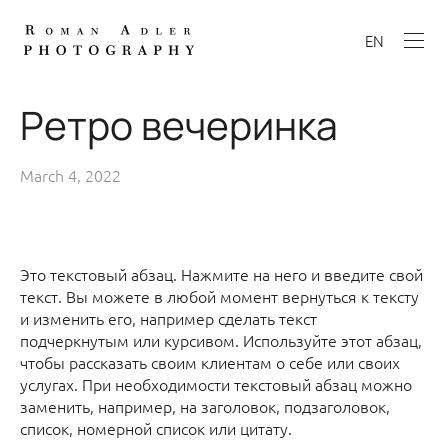
EN
Ретро вечеринка
March 4, 2022
Это текстовый абзац. Нажмите на него и введите свой
текст. Вы можете в любой момент вернуться к тексту
и изменить его, например сделать текст
подчеркнутым или курсивом. Используйте этот абзац,
чтобы рассказать своим клиентам о себе или своих
услугах. При необходимости текстовый абзац можно
заменить, например, на заголовок, подзаголовок,
список, номерной список или цитату.