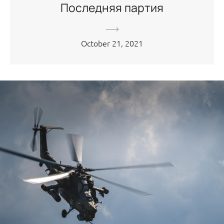
Последняя партия
October 21, 2021