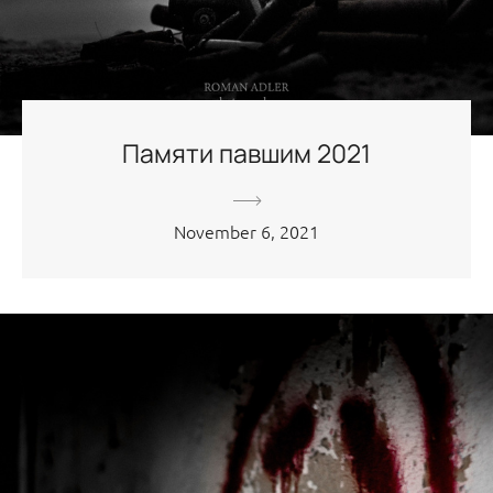
Памяти павшим 2021
November 6, 2021