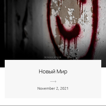
Новый Мир
November 2, 2021