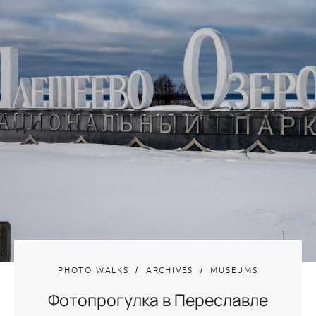
PHOTO WALKS
ARCHIVES
MUSEUMS
Фотопрогулка в Переславле