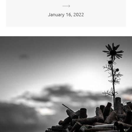
January 16, 2022