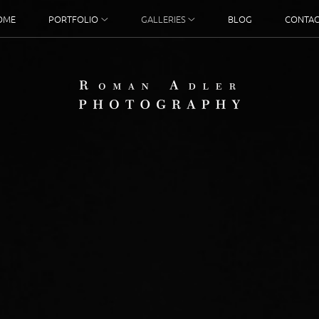
OME
PORTFOLIO
GALLERIES
BLOG
CONTAC