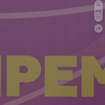
RU
中文
EN