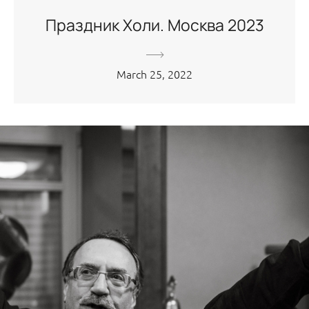
Праздник Холи. Москва 2023
March 25, 2022