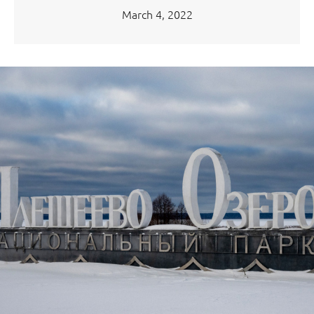
March 4, 2022