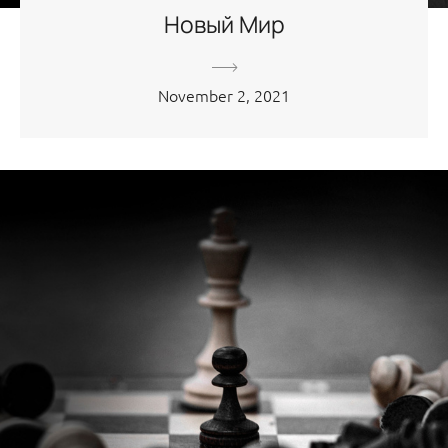
Новый Мир
November 2, 2021