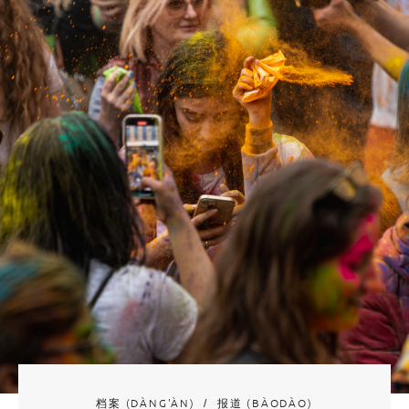
档案 (DÀNG'ÀN)
报道 (BÀODÀO)