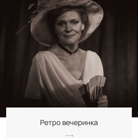
Ретро вечеринка