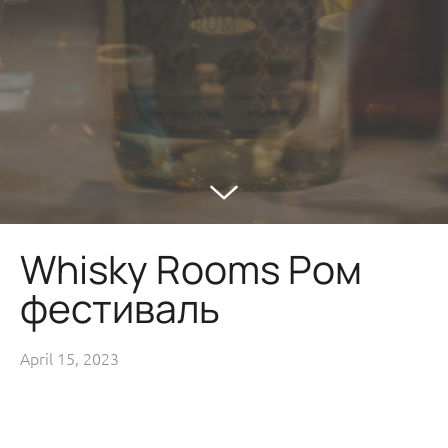
Whisky Rooms Ром
фестиваль
April 15, 2023