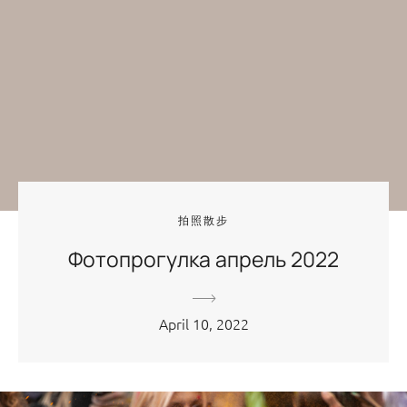
拍照散步
Фотопрогулка апрель 2022
April 10, 2022