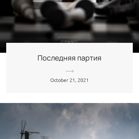
Последняя партия
October 21, 2021