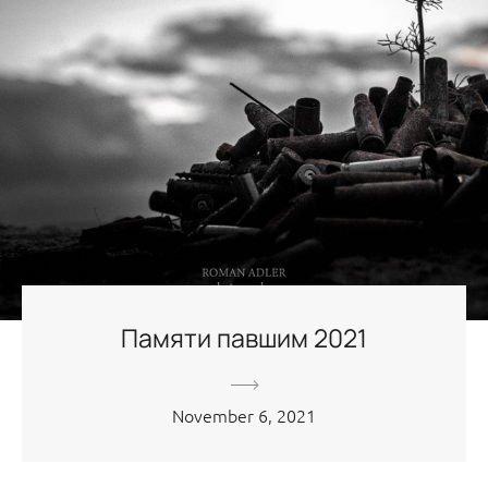
Памяти павшим 2021
November 6, 2021