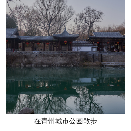
在青州城市公园散步