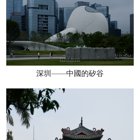
深圳——中國的矽谷