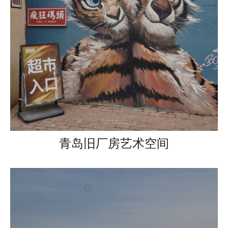
青岛旧厂房艺术空间