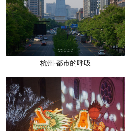
杭州·都市的呼吸