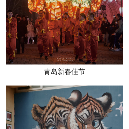
青岛新春佳节