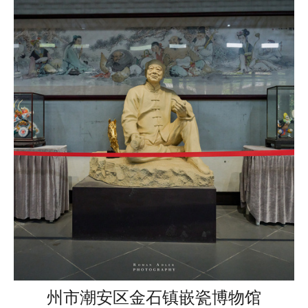
州市潮安区金石镇嵌瓷博物馆