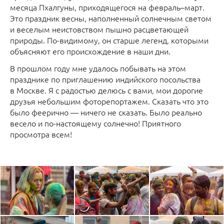
месяца Пхалгуны, приходящегося на февраль–март.
Это праздник весны, наполненный солнечным светом
и веселым неистовством пышно расцветающей
природы. По-видимому, он старше легенд, которыми
объясняют его происхождение в наши дни.
В прошлом году мне удалось побывать на этом
празднике по приглашению индийского посольства
в Москве. Я с радостью делюсь с вами, мои дорогие
друзья небольшим фоторепортажем. Сказать что это
было феерично — ничего не сказать. Было реально
весело и по-настоящему солнечно! Приятного
просмотра всем!