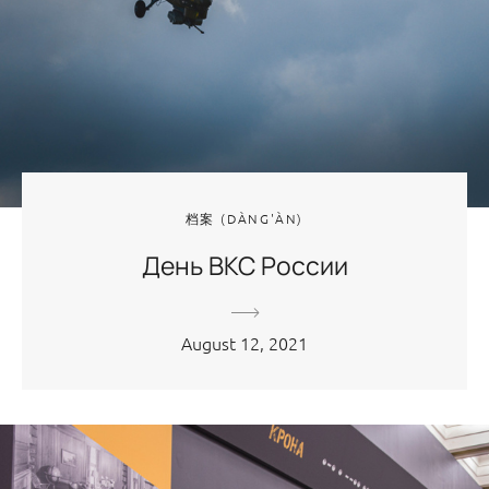
档案 (DÀNG'ÀN)
День ВКС России
August 12, 2021