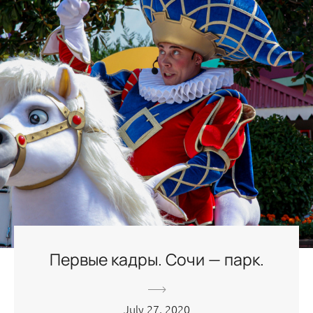
Первые кадры. Сочи — парк.
July 27, 2020