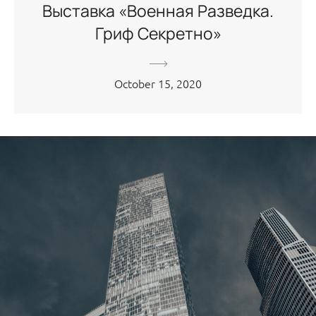
Выставка «Военная Разведка.
Гриф Секретно»
October 15, 2020