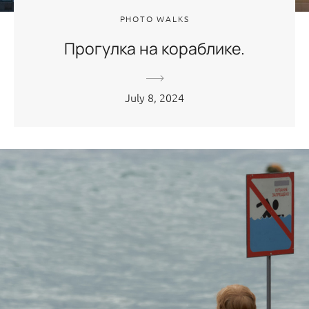
PHOTO WALKS
Прогулка на кораблике.
July 8, 2024