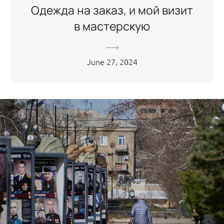
Одежда на заказ, и мой визит
в мастерскую
June 27, 2024