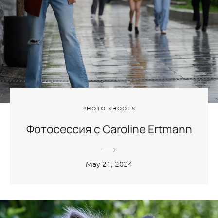
PHOTO SHOOTS
Фотосессия с Сaroline Ertmann
May 21, 2024