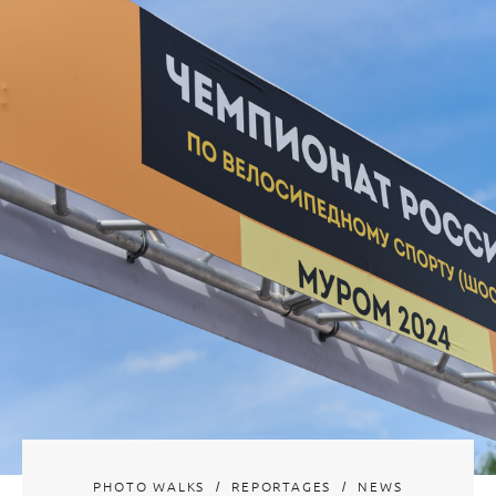
PHOTO WALKS
REPORTAGES
NEWS