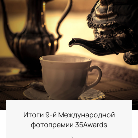
Итоги 9-й Международной
фотопремии 35Awards