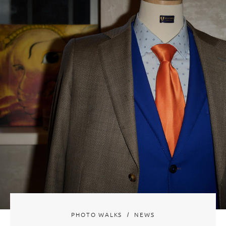
PHOTO WALKS
NEWS