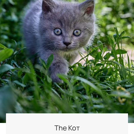
The Кот