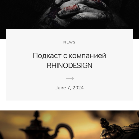
NEWS
Подкаст с компанией
RHINODESIGN
June 7, 2024