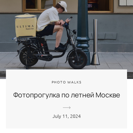
PHOTO WALKS
Фотопрогулка по летней Москве
July 11, 2024