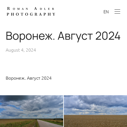
EN
Воронеж. Август 2024
August 4, 2024
Воронеж. Август 2024