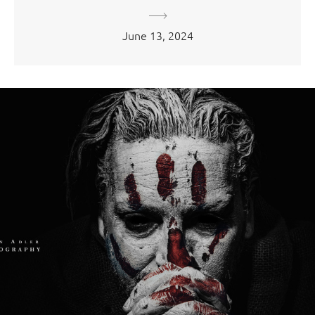
June 13, 2024