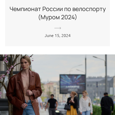
Чемпионат России по велоспорту
(Муром 2024)
June 15, 2024