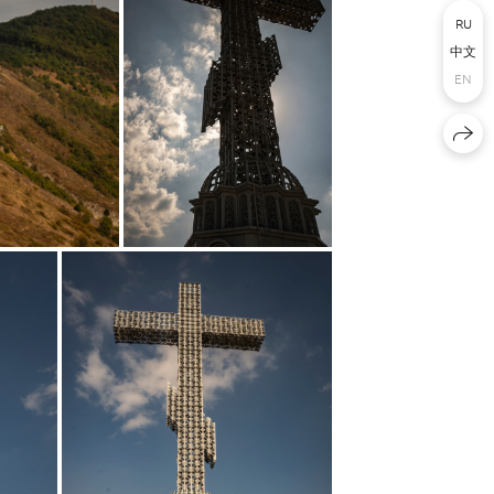
RU
中文
EN