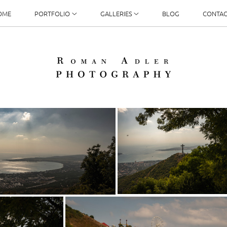
OME
PORTFOLIO
GALLERIES
BLOG
CONTAC