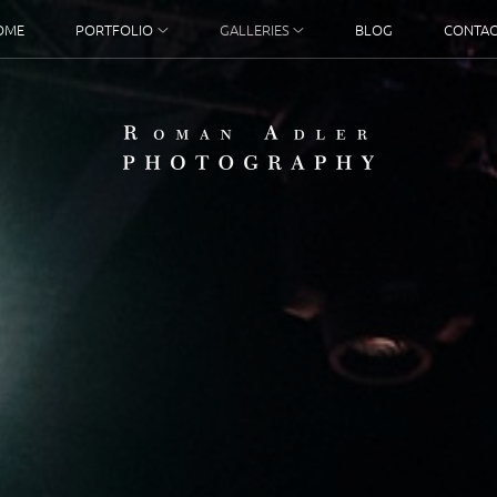
OME
PORTFOLIO
GALLERIES
BLOG
CONTAC