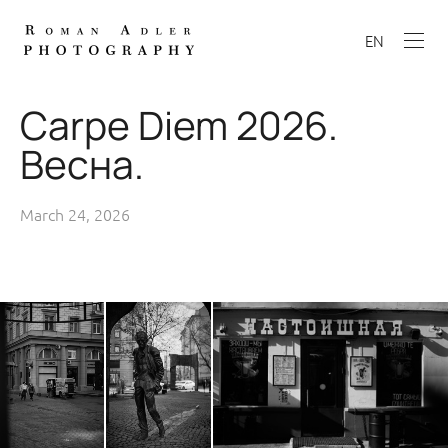
EN
Carpe Diem 2026.
Весна.
March 24, 2026