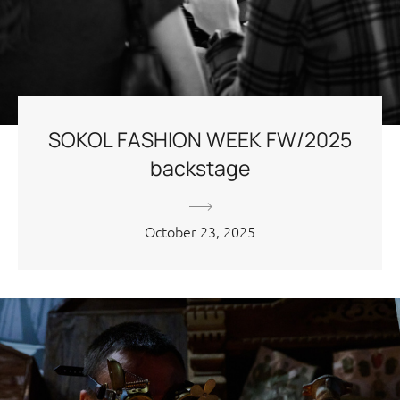
SOKOL FASHION WEEK FW/2025
backstage
October 23, 2025