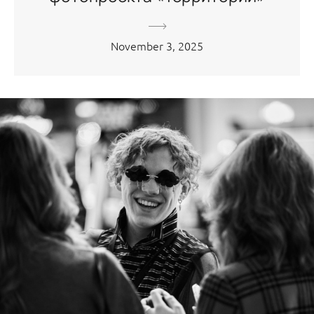
November 3, 2025