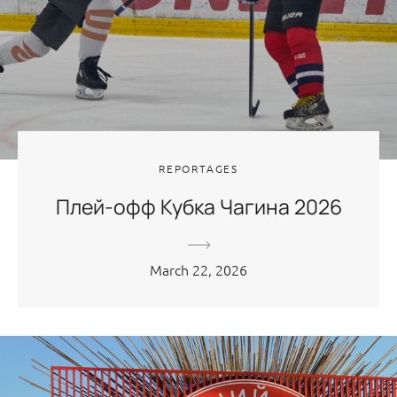
REPORTAGES
Плей-офф Кубка Чагина 2026
March 22, 2026