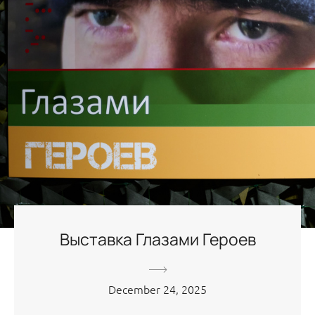
Выставка Глазами Героев
December 24, 2025