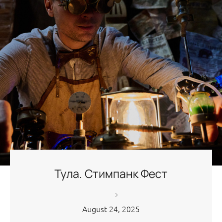
Тула. Стимпанк Фест
August 24, 2025