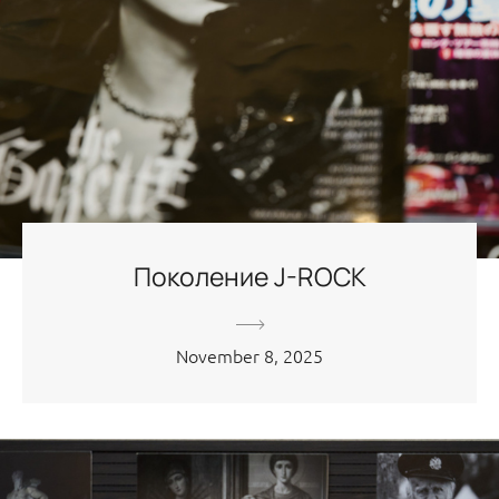
Поколение J-ROCK
November 8, 2025