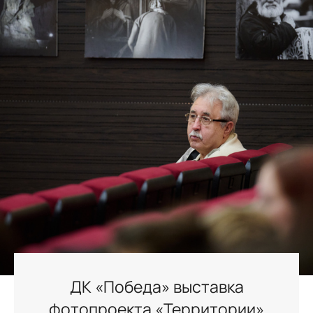
ДК «Победа» выставка
фотопроекта «Территории»