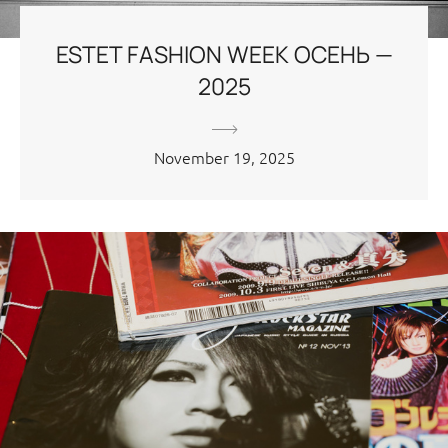
ESTET FASHION WEEK ОСЕНЬ —
2025
November 19, 2025