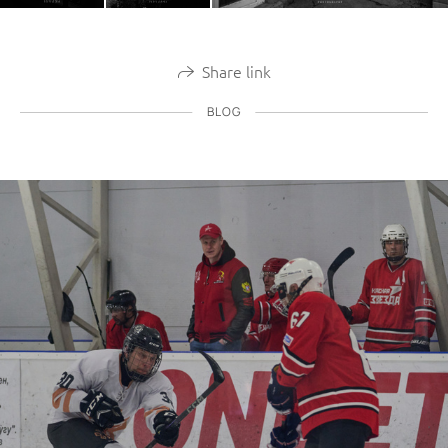
Share link
BLOG