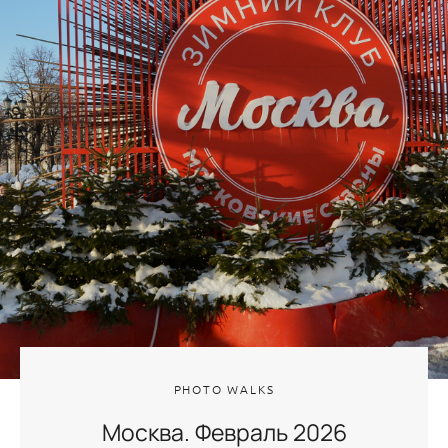
PHOTO WALKS
Москва. Февраль 2026