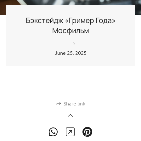
Бэкстейдж «Гример Года»
Мосфильм
June 25, 2025
Share link