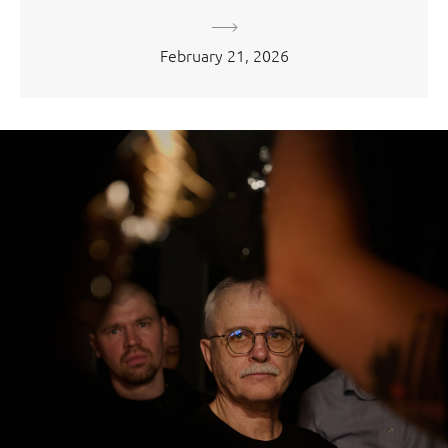
February 21, 2026