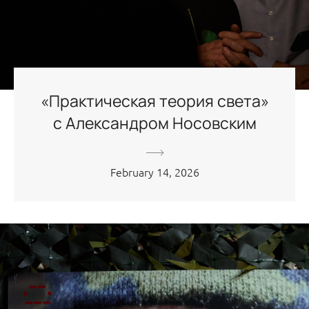
«Практическая теория света»
с Александром Носовским
February 14, 2026