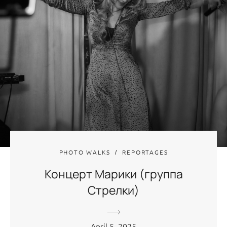
PHOTO WALKS
REPORTAGES
Концерт Марики (группа
Стрелки)
April 5, 2025