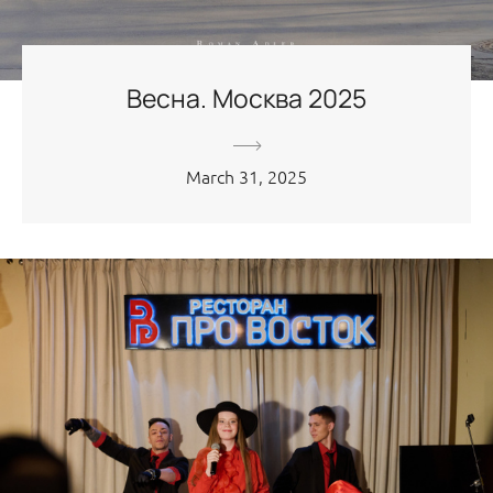
Весна. Москва 2025
March 31, 2025