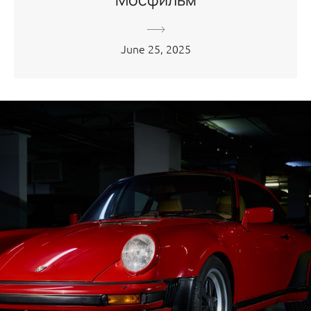
June 25, 2025