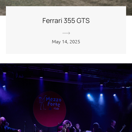
Ferrari 355 GTS
May 14, 2025