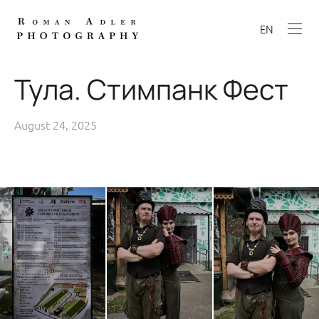
EN
Тула. Стимпанк Фест
August 24, 2025