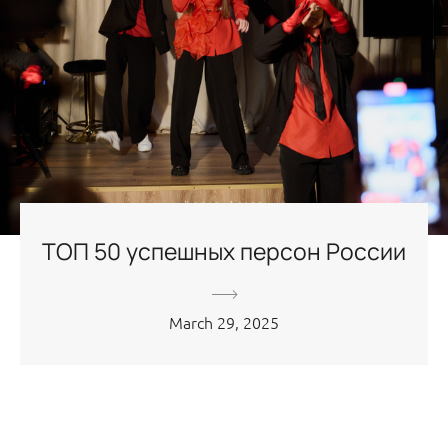
ТОП 50 успешных персон России
March 29, 2025