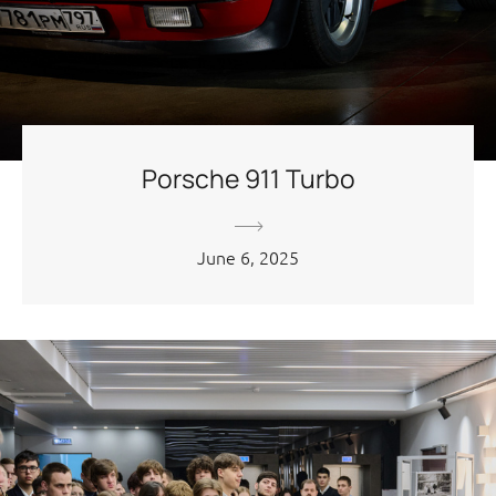
Porsche 911 Turbo
June 6, 2025