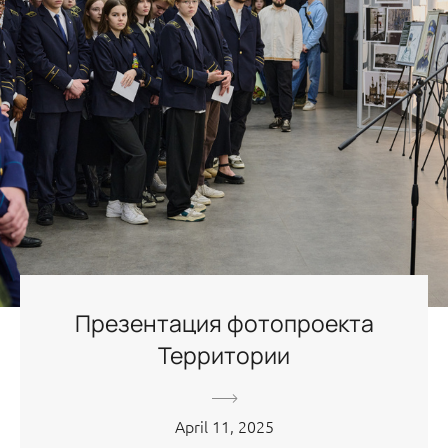
Презентация фотопроекта
Территории
April 11, 2025