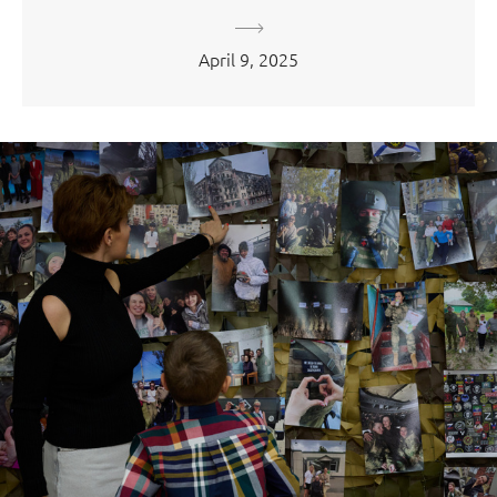
April 9, 2025