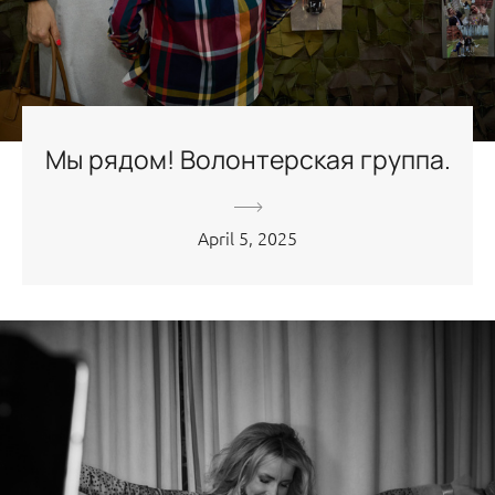
Мы рядом! Волонтерская группа.
April 5, 2025