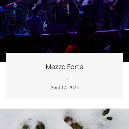
Mezzo Forte
April 17, 2025