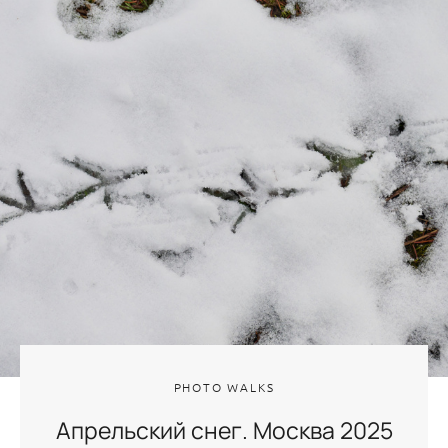
PHOTO WALKS
Апрельский снег. Москва 2025