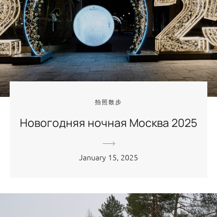
拍照散步
Новогодняя ночная Москва 2025
January 15, 2025