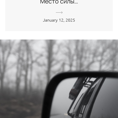
Место силы…
January 12, 2025