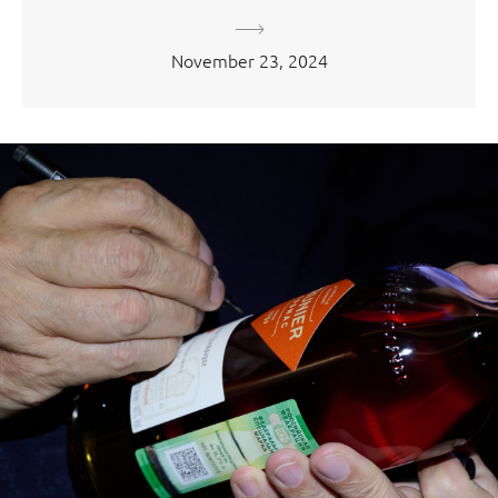
November 23, 2024