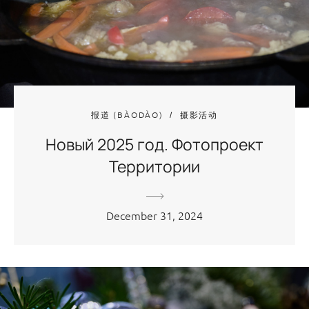
报道 (BÀODÀO)
摄影活动
Новый 2025 год. Фотопроект
Территории
December 31, 2024