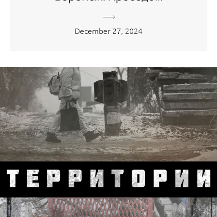
December 27, 2024