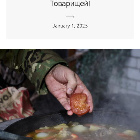
Товарищей!
January 1, 2025