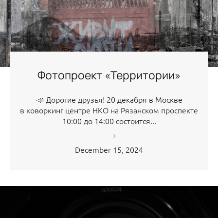
Фотопроект «Территории»
📣 Дорогие друзья! 20 декабря в Москве
в коворкинг центре НКО на Рязанском проспекте
10:00 до 14:00 состоится...
December 15, 2024