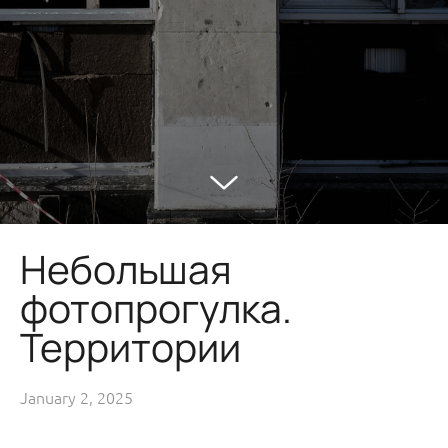
Небольшая
фотопрогулка.
Территории
January 2, 2025