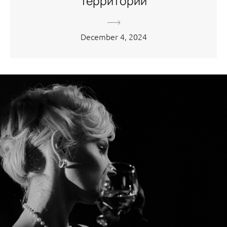
Территории
December 4, 2024