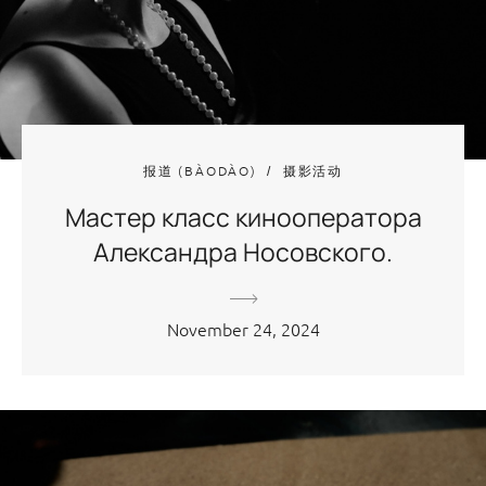
报道 (BÀODÀO)
摄影活动
Мастер класс кинооператора
Александра Носовского.
November 24, 2024