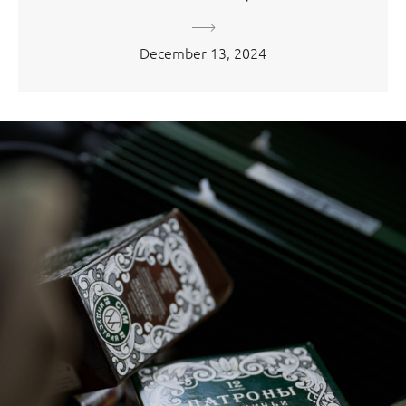
December 13, 2024