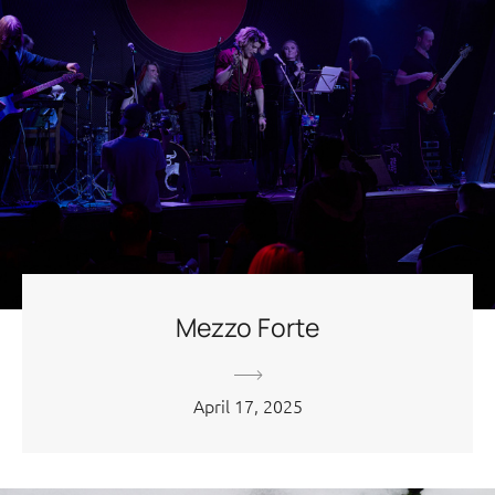
Mezzo Forte
April 17, 2025