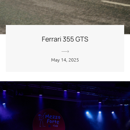
Ferrari 355 GTS
May 14, 2025