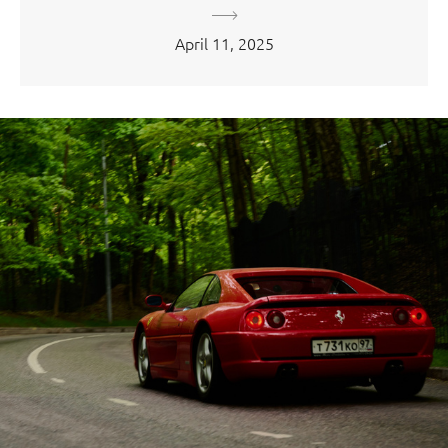
April 11, 2025