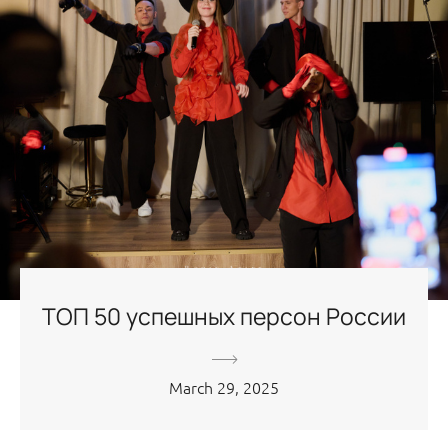
ТОП 50 успешных персон России
March 29, 2025