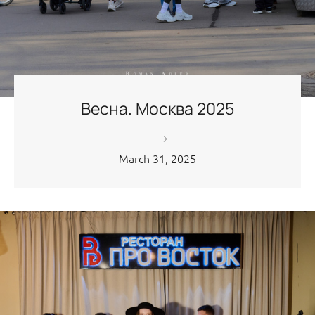
Весна. Москва 2025
March 31, 2025