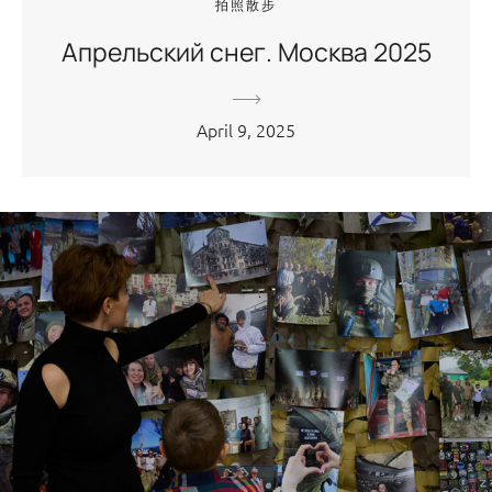
拍照散步
Апрельский снег. Москва 2025
April 9, 2025