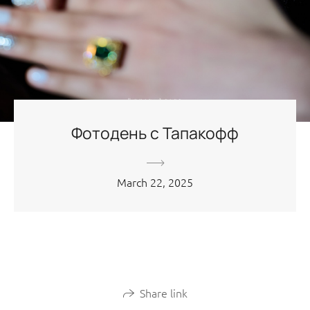
Фотодень с Тапакофф
March 22, 2025
Share link