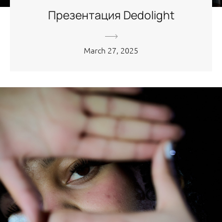
Презентация Dedolight
March 27, 2025