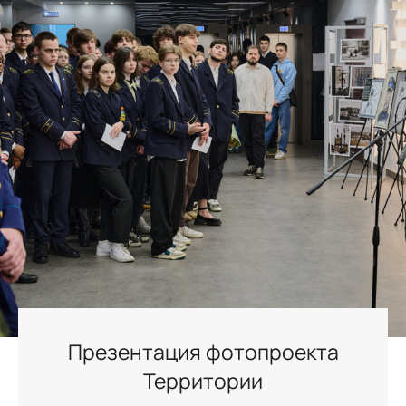
Презентация фотопроекта
Территории