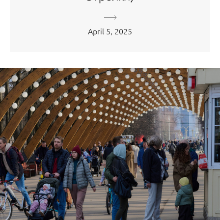
April 5, 2025