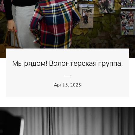
Мы рядом! Волонтерская группа.
April 5, 2025