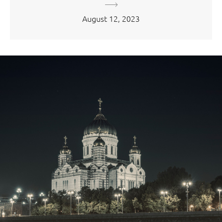
August 12, 2023