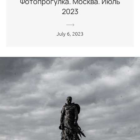
Фотопрогулка. Москва. Июль
2023
July 6, 2023