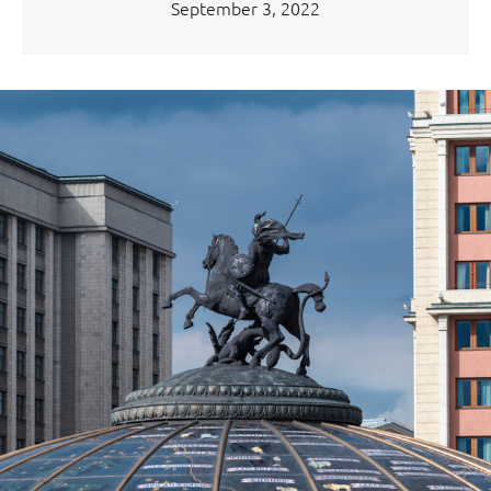
September 3, 2022