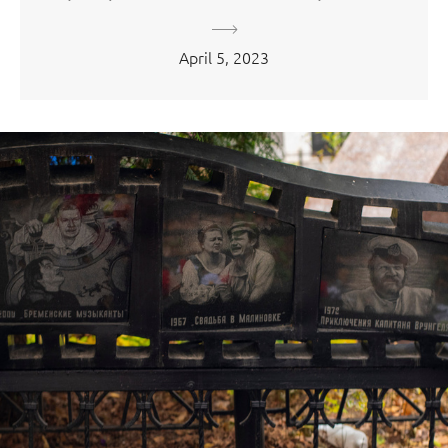
April 5, 2023