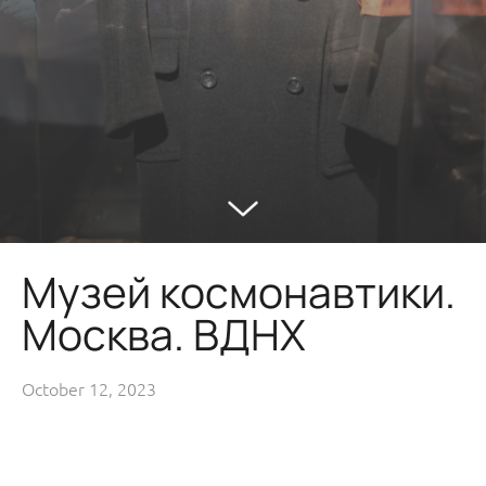
Музей космонавтики.
Москва. ВДНХ
October 12, 2023