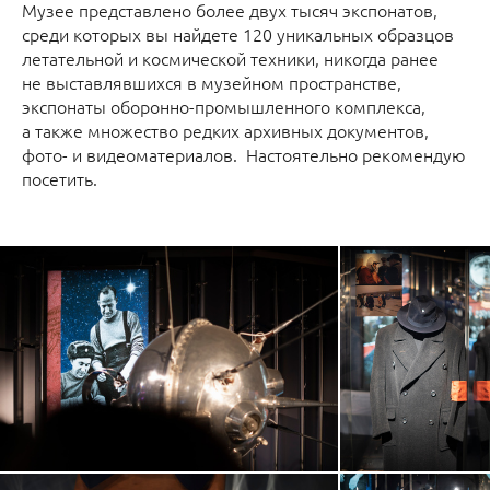
Музее представлено более двух тысяч экспонатов,
среди которых вы найдете 120 уникальных образцов
летательной и космической техники, никогда ранее
не выставлявшихся в музейном пространстве,
экспонаты оборонно-промышленного комплекса,
а также множество редких архивных документов,
фото- и видеоматериалов. Настоятельно рекомендую
посетить.