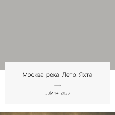
Москва-река. Лето. Яхта
July 14, 2023