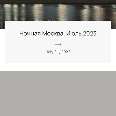
Ночная Москва. Июль 2023
July 21, 2023