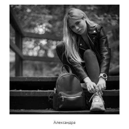
Александра