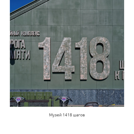
Музей 1418 шагов