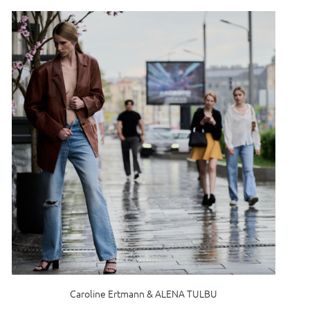
Caroline Ertmann & ALENA TULBU