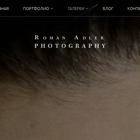
ВНАЯ
ПОРТФОЛИО
ГАЛЕРЕИ
БЛОГ
КОНТ