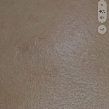
RU
中文
EN