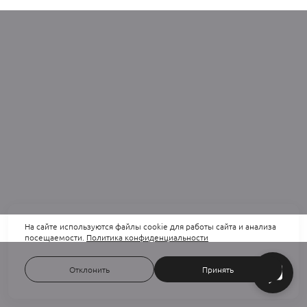
На сайте используются файлы cookie для работы сайта и анализа
посещаемости.
Политика конфиденциальности
Отклонить
Принять