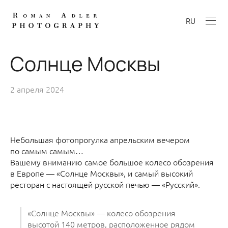
RU
Солнце Москвы
2 апреля 2024
Небольшая фотопрогулка апрельским вечером
по самым самым…
Вашему вниманию самое большое колесо обозрения
в Европе — «Солнце Москвы», и самый высокий
ресторан с настоящей русской печью — «Русский».
«Солнце Москвы» — колесо обозрения
высотой 140 метров, расположенное рядом