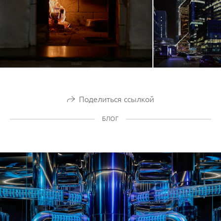
Поделиться ссылкой
БЛОГ