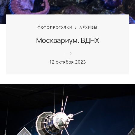
ФОТОПРОГУЛКИ
АРХИВЫ
Москвариум. ВДНХ
12 октября 2023