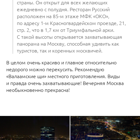
страны. Он открыт для всех желающих
ежедневно с полудня. Ресторан Русский
расположен на 85-м этаже МФК «ОКО»,
по адресу 1-м Красногвардейском проезде, 21,
стр. 2, что в 1,7 км от Триумфальной арки.
С такой высоты открывается захватывающая
панорама на Москву, способная удивить как
туристов, так и коренных москвичей.
В целом очень красиво и главное относительно
недорого можно перекусить. Рекомендую
«Валаамские щи» местного приготовления. Виды
и правда очень захватывающие! Вечерняя Москва
необыкновенно прекрасна!