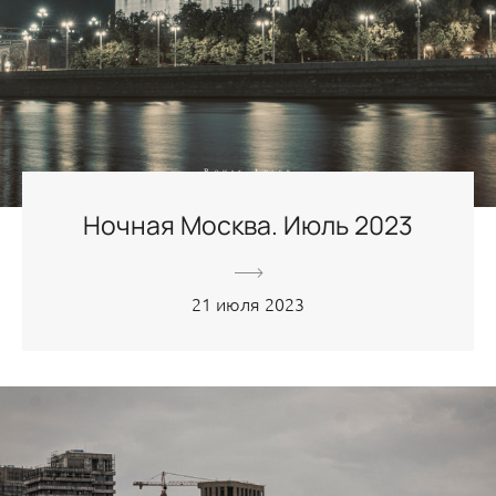
Ночная Москва. Июль 2023
21 июля 2023