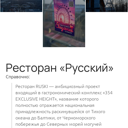
Ресторан «Русский»
Справочно:
Ресторан RUSKI — амбициозный проект
входящий в гастрономический комплекс «354
EXCLUSIVE HEIGHT», название которого
полностью отражается национальная
принадлежность раскинувшейся от Тихого
океана до Балтики, от Черноморского
побережья до Северных морей могучей