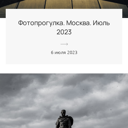
Фотопрогулка. Москва. Июль
2023
6 июля 2023