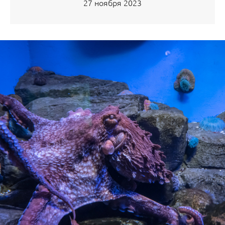
27 ноября 2023