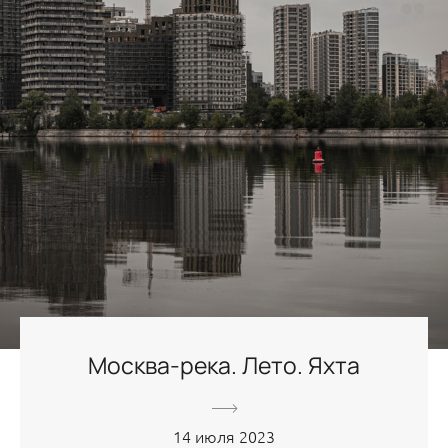
Москва-река. Лето. Яхта
14 июля 2023