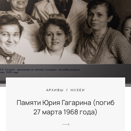
АРХИВЫ
МУЗЕИ
Памяти Юрия Гагарина (погиб
27 марта 1968 года)