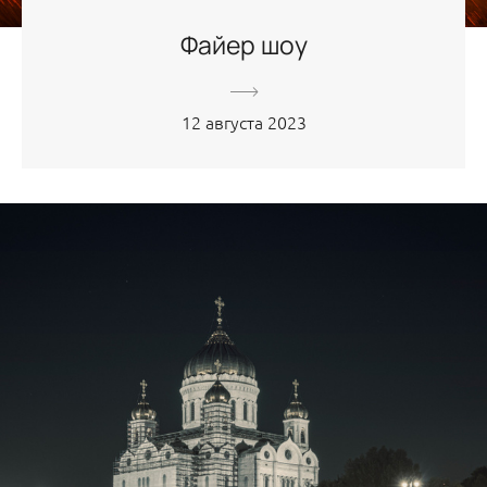
Файер шоу
12 августа 2023