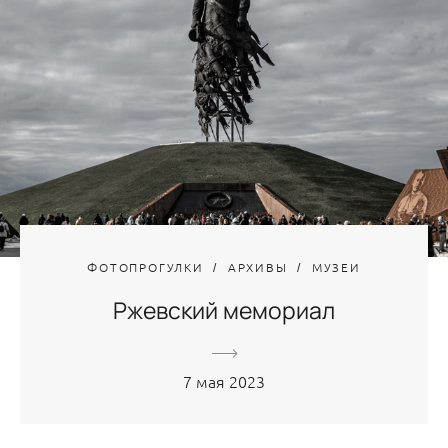
ФОТОПРОГУЛКИ
АРХИВЫ
МУЗЕИ
Ржевский мемориал
7 мая 2023