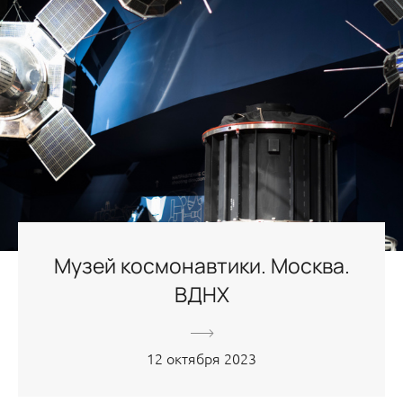
Музей космонавтики. Москва.
ВДНХ
12 октября 2023