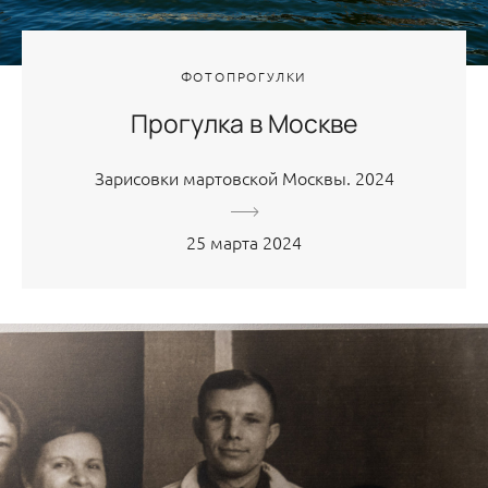
ФОТОПРОГУЛКИ
Прогулка в Москве
Зарисовки мартовской Москвы. 2024
25 марта 2024