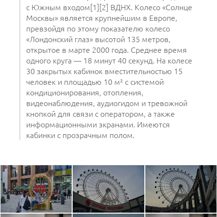
с Южным входом[1][2] ВДНХ. Колесо «Солнце
Москвы» является крупнейшим в Европе,
превзойдя по этому показателю колесо
«Лондонский глаз» высотой 135 метров,
открытое в марте 2000 года. Среднее время
одного круга — 18 минут 40 секунд. На колесе
30 закрытых кабинок вместительностью 15
человек и площадью 10 м² с системой
кондиционирования, отопления,
видеонаблюдения, аудиогидом и тревожной
кнопкой для связи с оператором, а также
информационными экранами. Имеются
кабинки с прозрачным полом.