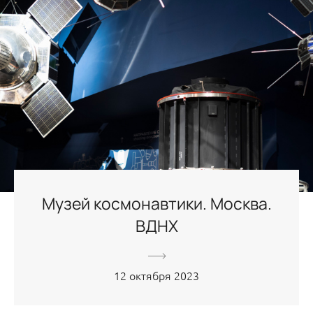
Музей космонавтики. Москва.
ВДНХ
12 октября 2023