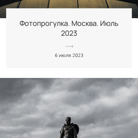
Фотопрогулка. Москва. Июль
2023
6 июля 2023