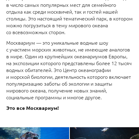
в число самых популярных мест для семейного
отдыха как среди москвичей, так и гостей нашей
столицы. Это настоящий тематический парк, в котором
можно погрузиться в тему мирового океана
со всевозможных сторон.
Москвариум — это уникальные водные шоу
с участием морских животных, не имеющие аналогов
в мире. Один из крупнейших океанариумов Европы,
на экспозиции которого представлены более 12 тысяч
водных обитателей. Это Центр океанографии
и морской биологии, деятельность которого включает
популяризацию заботы об экологии и защиты
мирового океана, получение новых знаний,
социальные программы и многое другое.
Это все Москвариум!