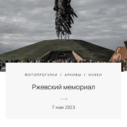
ФОТОПРОГУЛКИ
АРХИВЫ
МУЗЕИ
Ржевский мемориал
7 мая 2023