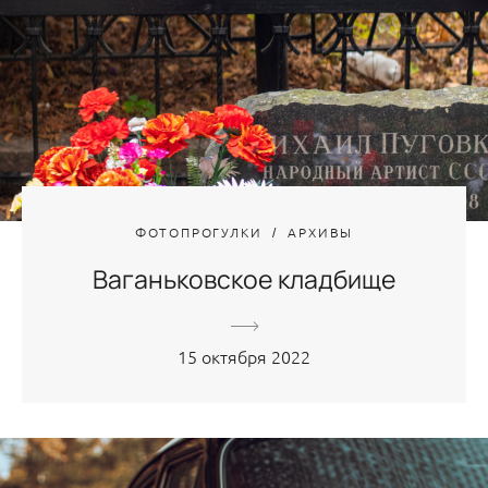
ФОТОПРОГУЛКИ
АРХИВЫ
Ваганьковское кладбище
15 октября 2022