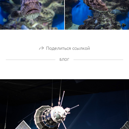
Поделиться ссылкой
БЛОГ