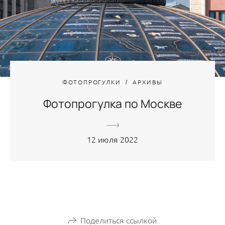
ФОТОПРОГУЛКИ
АРХИВЫ
Фотопрогулка по Москве
12 июля 2022
Поделиться ссылкой