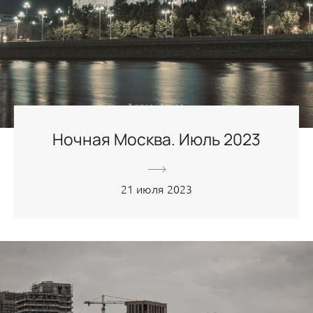
Ночная Москва. Июль 2023
21 июля 2023