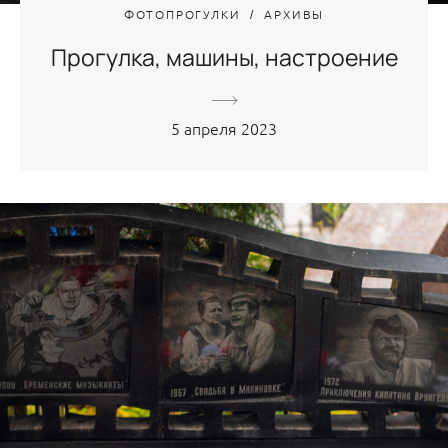
ФОТОПРОГУЛКИ
АРХИВЫ
Прогулка, машины, настроение
5 апреля 2023