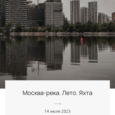
Москва-река. Лето. Яхта
14 июля 2023