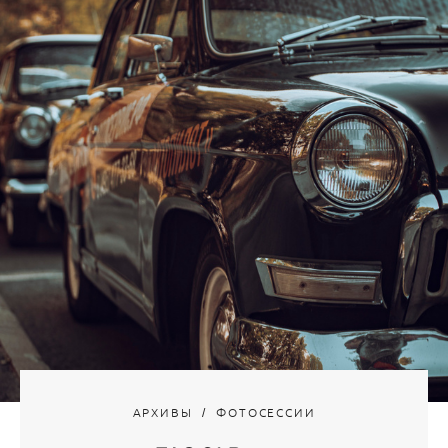
АРХИВЫ
ФОТОСЕССИИ