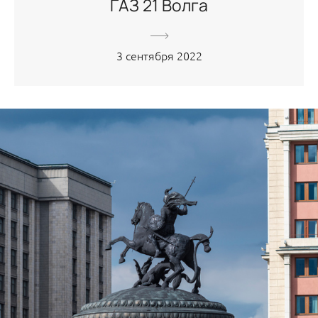
ГАЗ 21 Волга
3 сентября 2022