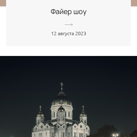
Файер шоу
12 августа 2023