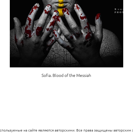
Sofia. Blood of the Messiah
спользуемые на сайте являются авторскими. Все права защищены авторским 