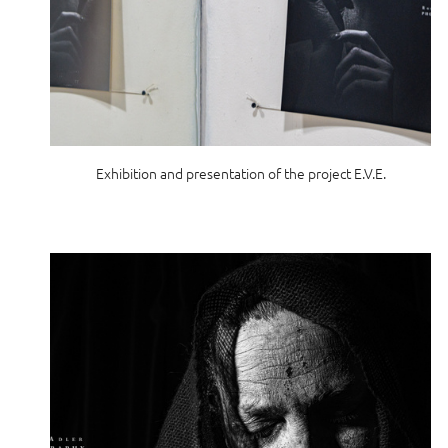
Exhibition and presentation of the project E.V.E.