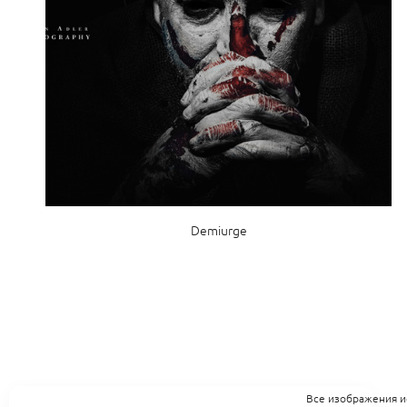
Demiurge
Все изображения и