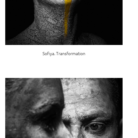
Sofiya. Transformation