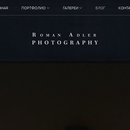
ВНАЯ
ПОРТФОЛИО
ГАЛЕРЕИ
БЛОГ
КОНТ