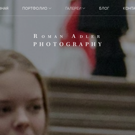
ВНАЯ
ПОРТФОЛИО
ГАЛЕРЕИ
БЛОГ
КОНТ