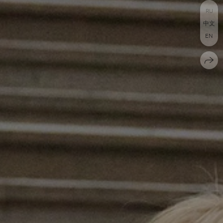
RU
中文
EN